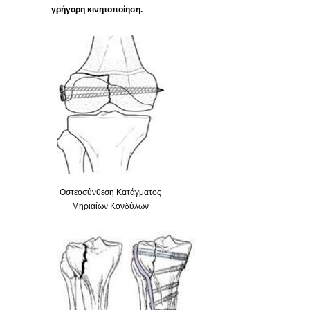
γρήγορη κινητοποίηση.
Οστεοσύνθεση Κατάγματος
Μηριαίων Κονδύλων