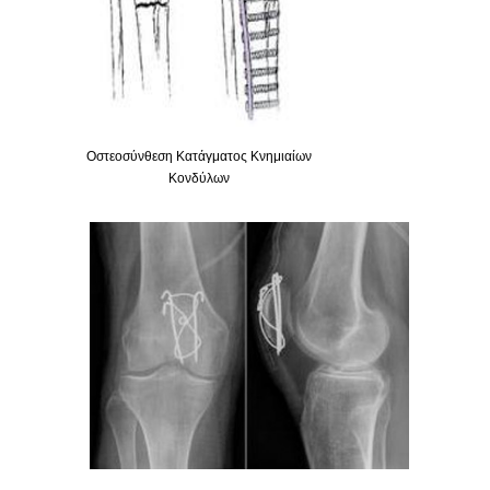
Οστεοσύνθεση Κατάγματος Κνημιαίων
Κονδύλων