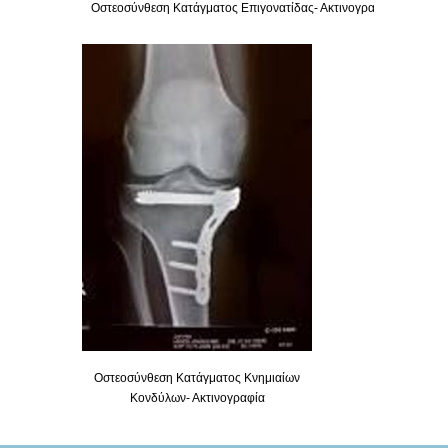
Οστεοσύνθεση Κατάγματος Επιγονατίδας- Ακτινογραφία
Οστεοσύνθεση Κατάγματος Κνημιαίων
Κονδύλων- Ακτινογραφία