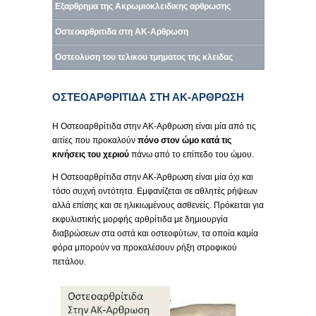
Εξαρθρημα της Ακρωμιοκλειδικης αρθρωσης
Οστεοαρθριτιδα στη ΑΚ-Αρθρωση
Οστεολυση του τελικου τμηματος της κλειδας
ΟΣΤΕΟΑΡΘΡΙΤΙΔΑ ΣΤΗ ΑΚ-ΑΡΘΡΩΣΗ
Η Οστεοαρθρίτιδα στην ΑΚ-Αρθρωση είναι μία από τις
αιτίες που προκαλούν
πόνο στον ώμο κατά τις
κινήσεις του χεριού
πάνω από το επίπεδο του ώμου.
Η Οστεοαρθρίτιδα στην ΑΚ-Άρθρωση είναι μία όχι και
τόσο συχνή οντότητα. Εμφανίζεται σε αθλητές ρήψεων
αλλά επίσης και σε ηλικιωμένους ασθενείς. Πρόκειται για
εκφυλιστικής μορφής αρθρίτιδα με δημιουργία
διαβρώσεων στα οστά και οστεοφύτων, τα οποία καμία
φόρα μπορούν να προκαλέσουν ρήξη στροφικού
πετάλου.