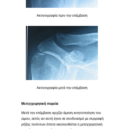
Ακτινογραφία πριν την επέμβαση
Ακτινογραφία μετά την επέμβαση
Μετεγχειρητική πορεία
Μετά την επέμβαση αρχίζει άμεση κινητοποίηση του
ώμου, εκτός αν αυτή έγινε σε συνδυασμό με συρραφή
ρήξης τενόντων όποτε ακολουθείται η μετεγχειρητική