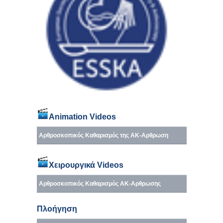
Animation Videos
Αρθροσκοπικός Καθαρισμός της ΑΚ-Αρθρωση
Χειρουργικά Videos
Αρθροσκοπικός Καθαρισμός ΑΚ-Αρθρωσης
Πλοήγηση